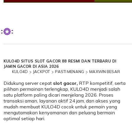
stars
Loading...
KULO4D SITUS SLOT GACOR 88 RESMI DAN TERBARU DI
JAMIN GACOR DI ASIA 2026
KULO4D
JACKPOT
PASTI MENANG
MAXWIN BESAR
Didukung server cepat
slot gacor,
RTP kompetitif, serta
pilihan permainan terlengkap, KULO4D menjadi salah
satu platform paling dicari menjelang 2026. Proses
transaksi aman, layanan aktif 24 jam, dan akses yang
mudah membuat KULO4D cocok untuk pemain yang
mengutamakan kenyamanan dan peluang bermain
optimal setiap hari.