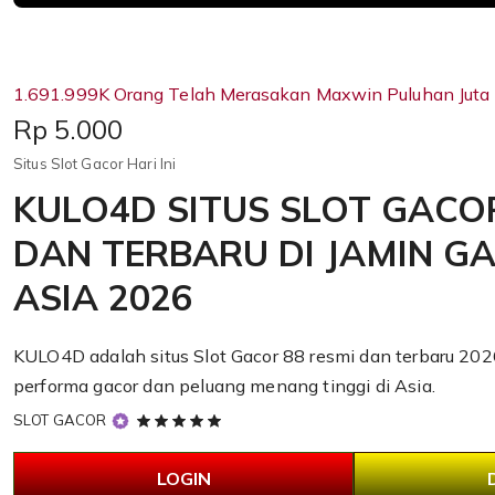
1.691.999K Orang Telah Merasakan Maxwin Puluhan Juta 
Price:
Rp 5.000
Situs Slot Gacor Hari Ini
KULO4D SITUS SLOT GACOR
DAN TERBARU DI JAMIN GA
ASIA 2026
KULO4D adalah situs Slot Gacor 88 resmi dan terbaru 20
performa gacor dan peluang menang tinggi di Asia.
5
SLOT GACOR
out
of
LOGIN
5